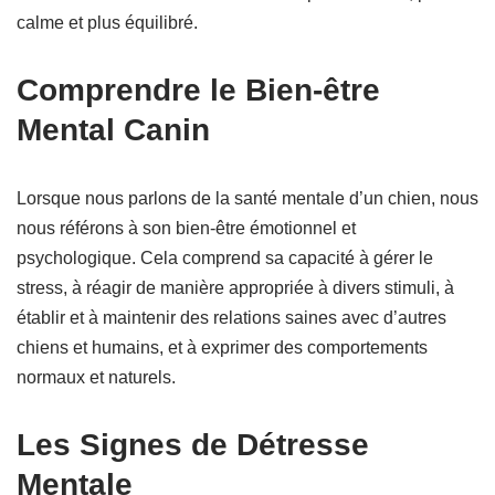
calme et plus équilibré.
Comprendre le Bien-être
Mental Canin
Lorsque nous parlons de la santé mentale d’un chien, nous
nous référons à son bien-être émotionnel et
psychologique. Cela comprend sa capacité à gérer le
stress, à réagir de manière appropriée à divers stimuli, à
établir et à maintenir des relations saines avec d’autres
chiens et humains, et à exprimer des comportements
normaux et naturels.
Les Signes de Détresse
Mentale