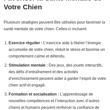
Votre Chien
Plusieurs stratégies peuvent être utilisées pour favoriser la
santé mentale de votre chien. Celles-ci incluent:
Exercice régulier :
L’exercice aide à libérer l’énergie
accumulée de votre chien, réduit le stress et favorise un
comportement calme et détendu.
Stimulation mentale :
Des jeux, des jouets interactifs,
des défis d’entraînement et des activités
d’enrichissement peuvent aider à garder l’esprit de votre
chien actif et engagé.
Formation et socialisation :
L’apprentissage de
nouvelles compétences et l’interaction avec d’autres
chiens et humains peuvent renforcer la confiance de