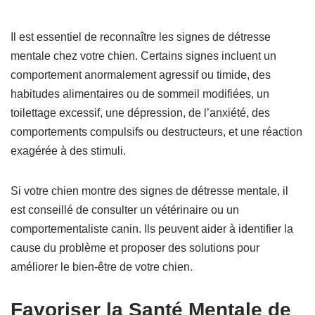
Il est essentiel de reconnaître les signes de détresse
mentale chez votre chien. Certains signes incluent un
comportement anormalement agressif ou timide, des
habitudes alimentaires ou de sommeil modifiées, un
toilettage excessif, une dépression, de l’anxiété, des
comportements compulsifs ou destructeurs, et une réaction
exagérée à des stimuli.
Si votre chien montre des signes de détresse mentale, il
est conseillé de consulter un vétérinaire ou un
comportementaliste canin. Ils peuvent aider à identifier la
cause du problème et proposer des solutions pour
améliorer le bien-être de votre chien.
Favoriser la Santé Mentale de