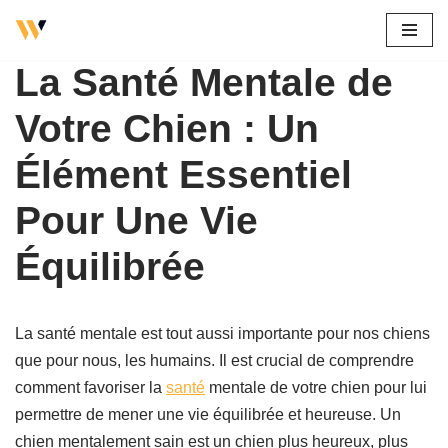
Aller
La Santé Mentale de
au
contenu
Votre Chien : Un
Élément Essentiel
Pour Une Vie
Équilibrée
La santé mentale est tout aussi importante pour nos chiens
que pour nous, les humains. Il est crucial de comprendre
comment favoriser la
santé
mentale de votre chien pour lui
permettre de mener une vie équilibrée et heureuse. Un
chien mentalement sain est un chien plus heureux, plus