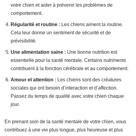
votre chien et aider à prévenir les problèmes de
comportement.
Régularité et routine :
Les chiens aiment la routine.
Cela leur donne un sentiment de sécurité et de
prévisibilité.
Une alimentation saine :
Une bonne nutrition est
essentielle pour la santé mentale. Certains nutriments
contribuent à la fonction cérébrale et au comportement.
Amour et attention :
Les chiens sont des créatures
sociales qui ont besoin d’interaction et d’affection.
Passez du temps de qualité avec votre chien chaque
jour.
En prenant soin de la santé mentale de votre chien, vous
contribuez à une vie plus longue, plus heureuse et plus