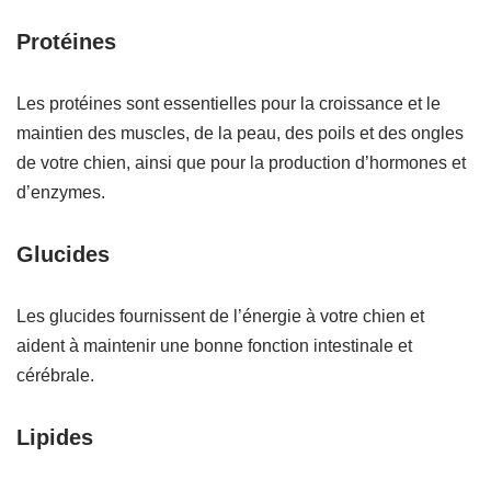
Protéines
Les protéines sont essentielles pour la croissance et le
maintien des muscles, de la peau, des poils et des ongles
de votre chien, ainsi que pour la production d’hormones et
d’enzymes.
Glucides
Les glucides fournissent de l’énergie à votre chien et
aident à maintenir une bonne fonction intestinale et
cérébrale.
Lipides