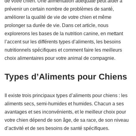
de votre chien. Une alimentation adéquate peut aider à
prévenir un certain nombre de problèmes de santé,
améliorer la qualité de vie de votre chien et même
prolonger sa durée de vie. Dans cet article, nous
explorerons les bases de la nutrition canine, en mettant
l’accent sur les différents types d’aliments, les besoins
nutritionnels spécifiques et comment faire les meilleurs
choix alimentaires pour votre animal de compagnie.
Types d’Aliments pour Chiens
Il existe trois principaux types d’aliments pour chiens : les
aliments secs, semi-humides et humides. Chacun a ses
avantages et ses inconvénients, et le meilleur choix pour
votre chien dépend de son âge, de sa race, de son niveau
d’activité et de ses besoins de santé spécifiques.