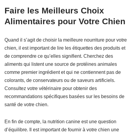
Faire les Meilleurs Choix
Alimentaires pour Votre Chien
Quand il s’agit de choisir la meilleure nourriture pour votre
chien, il est important de lire les étiquettes des produits et
de comprendre ce qu’elles signifient. Cherchez des
aliments qui listent une source de protéines animales
comme premier ingrédient et qui ne contiennent pas de
colorants, de conservateurs ou de saveurs artificiels.
Consultez votre vétérinaire pour obtenir des
recommandations spécifiques basées sur les besoins de
santé de votre chien.
En fin de compte, la nutrition canine est une question
d’équilibre. Il est important de fournir à votre chien une