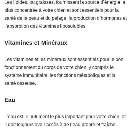
Les lipides, ou graisses, fournissent la source d’énergie la
plus concentrée à votre chien et sont essentiels pour la
santé de la peau et du pelage, la production d’hormones et
l’absorption des vitamines liposolubles.
Vitamines et Minéraux
Les vitamines et les minéraux sont essentiels pour le bon
fonctionnement du corps de votre chien, y compris le
système immunitaire, les fonctions métaboliques et la
santé osseuse.
Eau
L’eau est le nutriment le plus important pour votre chien, et
il doit toujours avoir accès à de l’eau propre et fraîche.