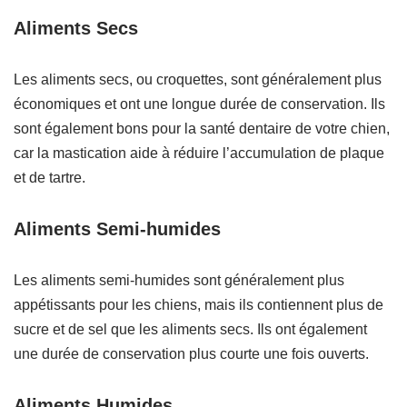
Aliments Secs
Les aliments secs, ou croquettes, sont généralement plus
économiques et ont une longue durée de conservation. Ils
sont également bons pour la santé dentaire de votre chien,
car la mastication aide à réduire l’accumulation de plaque
et de tartre.
Aliments Semi-humides
Les aliments semi-humides sont généralement plus
appétissants pour les chiens, mais ils contiennent plus de
sucre et de sel que les aliments secs. Ils ont également
une durée de conservation plus courte une fois ouverts.
Aliments Humides