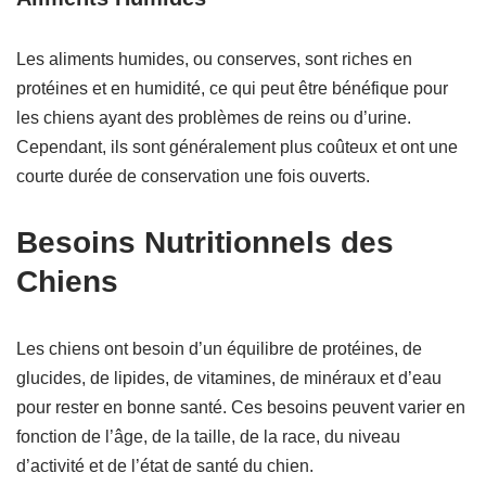
Les aliments humides, ou conserves, sont riches en
protéines et en humidité, ce qui peut être bénéfique pour
les chiens ayant des problèmes de reins ou d’urine.
Cependant, ils sont généralement plus coûteux et ont une
courte durée de conservation une fois ouverts.
Besoins Nutritionnels des
Chiens
Les chiens ont besoin d’un équilibre de protéines, de
glucides, de lipides, de vitamines, de minéraux et d’eau
pour rester en bonne santé. Ces besoins peuvent varier en
fonction de l’âge, de la taille, de la race, du niveau
d’activité et de l’état de santé du chien.