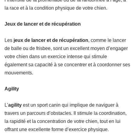
la race et à la condition physique de votre chien.
Jeux de lancer et de récupération
Les
jeux de lancer et de récupération
, comme le lancer
de balle ou de frisbee, sont un excellent moyen d’engager
votre chien dans un exercice intense qui stimule
également sa capacité à se concentrer et à coordonner ses
mouvements.
Agility
L’
agility
est un sport canin qui implique de naviguer à
travers un parcours d’obstacles. Il stimule la coordination,
la rapidité et la concentration de votre chien, tout en lui
offrant une excellente forme d’exercice physique.