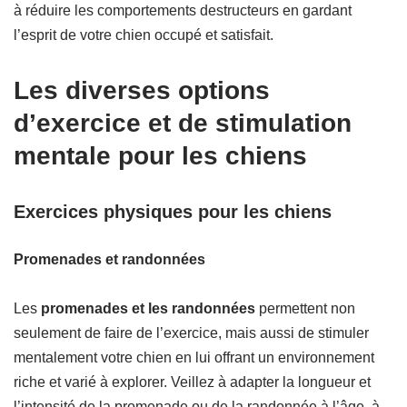
à réduire les comportements destructeurs en gardant
l’esprit de votre chien occupé et satisfait.
Les diverses options
d’exercice et de stimulation
mentale pour les chiens
Exercices physiques pour les chiens
Promenades et randonnées
Les
promenades et les randonnées
permettent non
seulement de faire de l’exercice, mais aussi de stimuler
mentalement votre chien en lui offrant un environnement
riche et varié à explorer. Veillez à adapter la longueur et
l’intensité de la promenade ou de la randonnée à l’âge, à