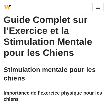
Aller
Guide Complet sur
au
contenu
l’Exercice et la
Stimulation Mentale
pour les Chiens
Stimulation mentale pour les
chiens
Importance de l’exercice physique pour les
chiens