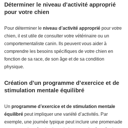
Déterminer le niveau d’activité approprié
pour votre chien
Pour déterminer le
niveau d’activité approprié
pour votre
chien, il est utile de consulter votre vétérinaire ou un
comportementaliste canin. Ils peuvent vous aider à
comprendre les besoins spécifiques de votre chien en
fonction de sa race, de son âge et de sa condition
physique.
Création d’un programme d’exercice et de
stimulation mentale équilibré
Un
programme d’exercice et de stimulation mentale
équilibré
peut impliquer une variété d’activités. Par
exemple, une journée typique peut inclure une promenade