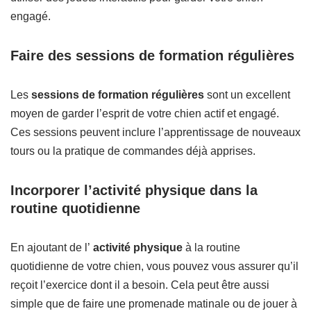
engagé.
Faire des sessions de formation régulières
Les
sessions de formation régulières
sont un excellent
moyen de garder l’esprit de votre chien actif et engagé.
Ces sessions peuvent inclure l’apprentissage de nouveaux
tours ou la pratique de commandes déjà apprises.
Incorporer l’activité physique dans la
routine quotidienne
En ajoutant de l’
activité physique
à la routine
quotidienne de votre chien, vous pouvez vous assurer qu’il
reçoit l’exercice dont il a besoin. Cela peut être aussi
simple que de faire une promenade matinale ou de jouer à