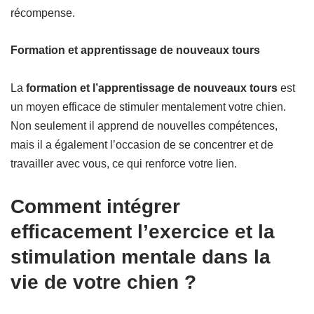
récompense.
Formation et apprentissage de nouveaux tours
La
formation et l’apprentissage de nouveaux tours
est
un moyen efficace de stimuler mentalement votre chien.
Non seulement il apprend de nouvelles compétences,
mais il a également l’occasion de se concentrer et de
travailler avec vous, ce qui renforce votre lien.
Comment intégrer
efficacement l’exercice et la
stimulation mentale dans la
vie de votre chien ?