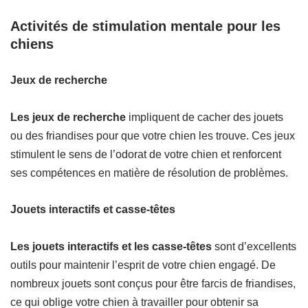
Activités de stimulation mentale pour les
chiens
Jeux de recherche
Les jeux de recherche
impliquent de cacher des jouets
ou des friandises pour que votre chien les trouve. Ces jeux
stimulent le sens de l’odorat de votre chien et renforcent
ses compétences en matière de résolution de problèmes.
Jouets interactifs et casse-têtes
Les jouets interactifs et les casse-têtes
sont d’excellents
outils pour maintenir l’esprit de votre chien engagé. De
nombreux jouets sont conçus pour être farcis de friandises,
ce qui oblige votre chien à travailler pour obtenir sa