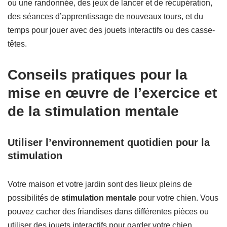
ou une randonnée, des jeux de lancer et de récupération,
des séances d’apprentissage de nouveaux tours, et du
temps pour jouer avec des jouets interactifs ou des casse-
têtes.
Conseils pratiques pour la
mise en œuvre de l’exercice et
de la stimulation mentale
Utiliser l’environnement quotidien pour la
stimulation
Votre maison et votre jardin sont des lieux pleins de
possibilités de
stimulation mentale
pour votre chien. Vous
pouvez cacher des friandises dans différentes pièces ou
utiliser des jouets interactifs pour garder votre chien