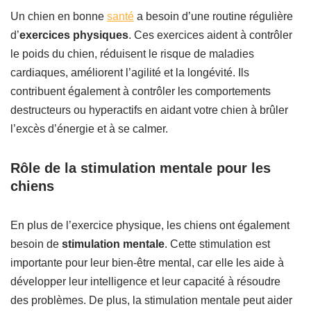
Un chien en bonne
santé
a besoin d’une routine régulière
d’
exercices physiques
. Ces exercices aident à contrôler
le poids du chien, réduisent le risque de maladies
cardiaques, améliorent l’agilité et la longévité. Ils
contribuent également à contrôler les comportements
destructeurs ou hyperactifs en aidant votre chien à brûler
l’excès d’énergie et à se calmer.
Rôle de la stimulation mentale pour les
chiens
En plus de l’exercice physique, les chiens ont également
besoin de
stimulation mentale
. Cette stimulation est
importante pour leur bien-être mental, car elle les aide à
développer leur intelligence et leur capacité à résoudre
des problèmes. De plus, la stimulation mentale peut aider