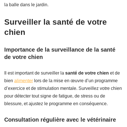
la balle dans le jardin.
Surveiller la santé de votre
chien
Importance de la surveillance de la santé
de votre chien
Il est important de surveiller la
santé de votre chien
et de
bien
alimenter
lors de la mise en œuvre d’un programme
d’exercice et de stimulation mentale. Surveillez votre chien
pour détecter tout signe de fatigue, de stress ou de
blessure, et ajustez le programme en conséquence.
Consultation régulière avec le vétérinaire